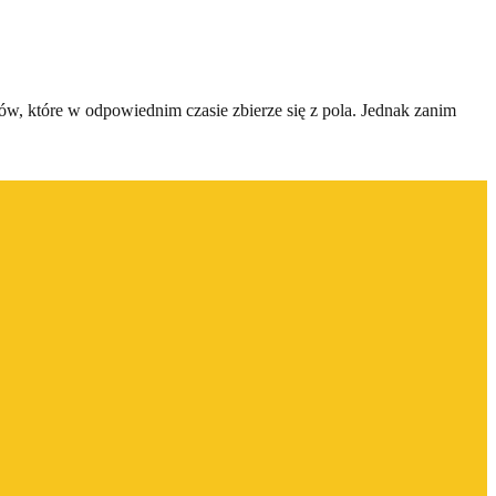
ów, które w odpowiednim czasie zbierze się z pola. Jednak zanim